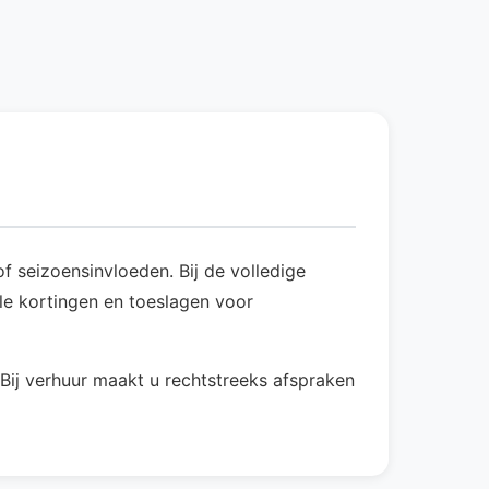
f seizoensinvloeden. Bij de volledige
ele kortingen en toeslagen voor
Bij verhuur maakt u rechtstreeks afspraken