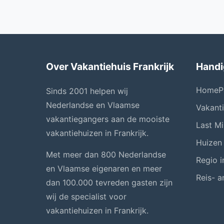
Over Vakantiehuis Frankrijk
Handi
HomeP
Sinds 2001 helpen wij
Nederlandse en Vlaamse
Vakant
vakantiegangers aan de mooiste
Last Mi
vakantiehuizen in Frankrijk.
Huizen
Met meer dan 800 Nederlandse
Regio i
en Vlaamse eigenaren en meer
Reis- a
dan 100.000 tevreden gasten zijn
wij de specialist voor
vakantiehuizen in Frankrijk.