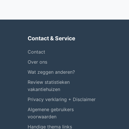
Contact & Service
Contact
Over ons
Wat zeggen anderen?
Review statistieken
vakantiehuizen
Privacy verklaring + Disclaimer
Algemene gebruikers
voorwaarden
Handige thema links