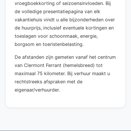
vroegboekkorting of seizoensinvloeden. Bij
de volledige presentatiepagina van elk
vakantiehuis vindt u alle bijzonderheden over
de huurprijs, inclusief eventuele kortingen en
toeslagen voor schoonmaak, energie,
borgsom en toeristenbelasting.
De afstanden zijn gemeten vanaf het centrum
van Clermont Ferrant (hemelsbreed) tot
maximaal 75 kilometer. Bij verhuur maakt u
rechtstreeks afspraken met de
eigenaar/verhuurder.