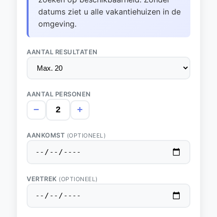
datums ziet u alle vakantiehuizen in de
omgeving.
AANTAL RESULTATEN
AANTAL PERSONEN
−
+
AANKOMST
(OPTIONEEL)
VERTREK
(OPTIONEEL)