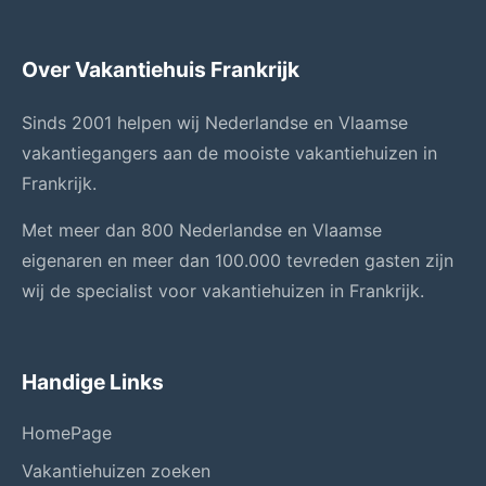
Over Vakantiehuis Frankrijk
Sinds 2001 helpen wij Nederlandse en Vlaamse
vakantiegangers aan de mooiste vakantiehuizen in
Frankrijk.
Met meer dan 800 Nederlandse en Vlaamse
eigenaren en meer dan 100.000 tevreden gasten zijn
wij de specialist voor vakantiehuizen in Frankrijk.
Handige Links
HomePage
Vakantiehuizen zoeken