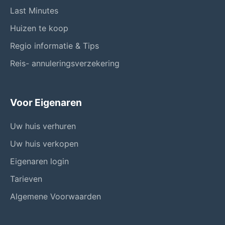
Last Minutes
Huizen te koop
Regio informatie & Tips
Reis- annuleringsverzekering
Voor Eigenaren
Uw huis verhuren
Uw huis verkopen
Eigenaren login
Tarieven
Algemene Voorwaarden